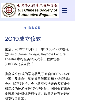
< Back
2019成立仪式
​兹定于2019年11月2日下午13:00-17:00在伦
敦David Game College, Keynote Lecture 
Theatre 举行全英华人汽车工程师协会
(UKCSAE)成立仪式.
协会成立仪式的举办收到了来自FISITA，SAE
中国，及来自中英美德日等国家相关组织和协
会的祝贺和支持。会上将有包括来自多家企业
和院校的技术报告和论坛讨论。同时会有来自
多家海内外媒体进行报道。欢迎各位有兴趣的
朋友报名参加。