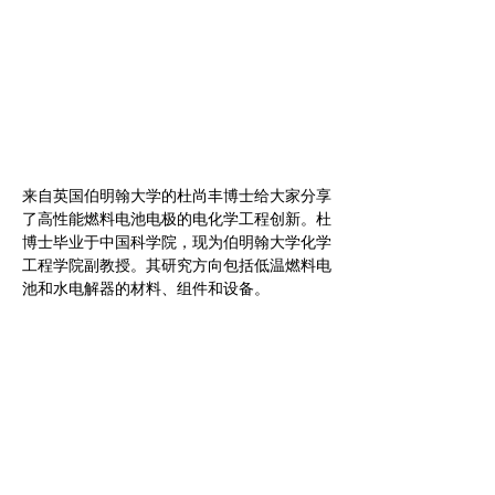
来自英国伯明翰大学的杜尚丰博士给大家分享
了高性能燃料电池电极的电化学工程创新。杜
博士毕业于中国科学院，现为伯明翰大学化学
工程学院副教授。其研究方向包括低温燃料电
池和水电解器的材料、组件和设备。