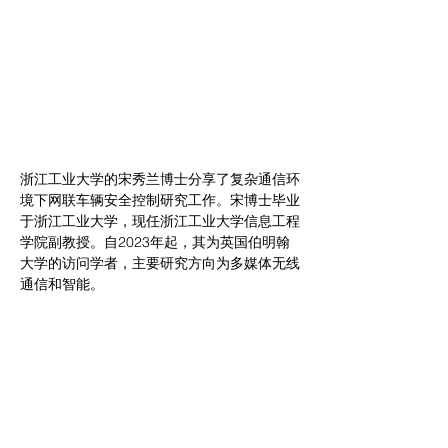
浙江工业大学的宋秀兰博士分享了复杂通信环
境下网联车辆安全控制研究工作。宋博士毕业
于浙江工业大学，现任浙江工业大学信息工程
学院副教授。自2023年起，其为英国伯明翰
大学的访问学者，主要研究方向为多媒体无线
通信和智能。