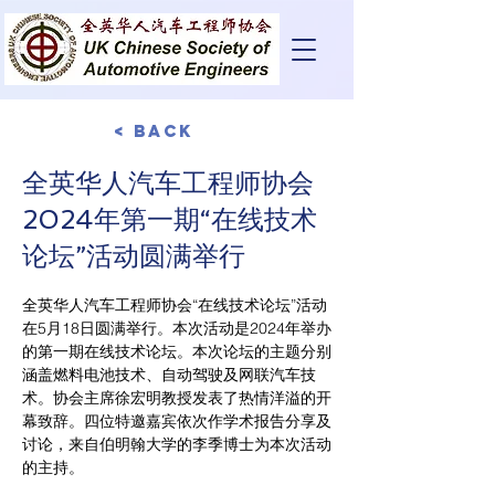
< Back
全英华人汽车工程师协会
2024年第一期“在线技术
论坛”活动圆满举行
全英华人汽车工程师协会“在线技术论坛”活动
在5月18日圆满举行。本次活动是2024年举办
的第一期在线技术论坛。本次论坛的主题分别
涵盖燃料电池技术、自动驾驶及网联汽车技
术。协会主席徐宏明教授发表了热情洋溢的开
幕致辞。四位特邀嘉宾依次作学术报告分享及
讨论，来自伯明翰大学的李季博士为本次活动
的主持。