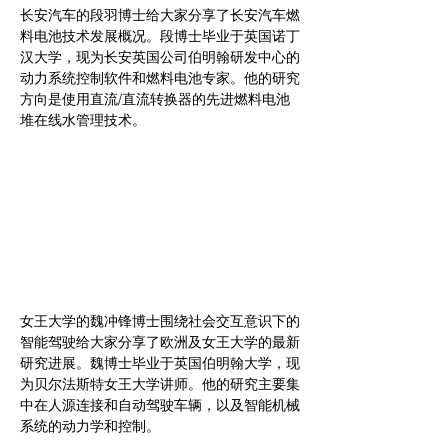
长安汽车的段羽博士给大家分享了长安汽车燃
料电池技术发展概况。段博士毕业于英国诺丁
汉大学，现为长安英国公司伯明翰研发中心的
动力系统控制软件和燃料电池专家。他的研究
方向是使用直流/直流转换器的先进燃料电池
堆在线水管理技术。
女王大学的魏冲锋博士围绕社会交互意识下的
智能驾驶给大家分享了欧洲及女王大学的最新
研究进展。魏博士毕业于英国伯明翰大学，现
为贝尔法斯特女王大学讲师。他的研究主要集
中在人源连接和自动驾驶车辆，以及智能机械
系统的动力学和控制。