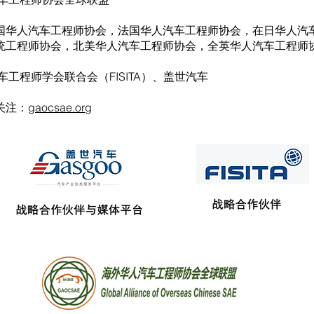
国华人汽车工程师协会，法国华人汽车工程师协会，在日华人汽
统工程师协会，北美华人汽车工程师协会，全英华人汽车工程师
车工程师学会联合会（FISITA）、盖世汽车
关注：
gaocsae.org