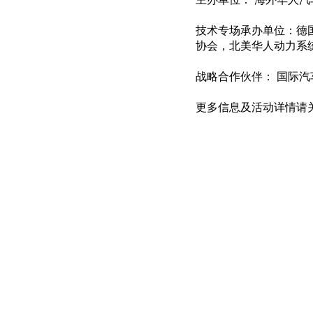
技术专场承办单位：德
协会，北美华人动力系
战略合作伙伴： 国际汽
更多信息及活动详情请