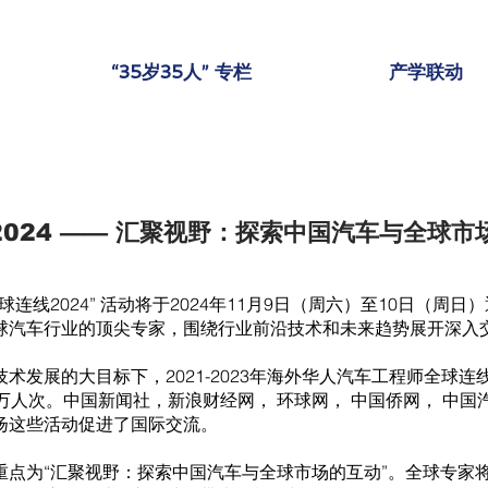
“35岁35人” 专栏
产学联动
2024 —— 汇聚视野：探索中国汽车与全球市
连线2024” 活动将于2024年11月9日（周六）至10日（周
球汽车行业的顶尖专家，围绕行业前沿技术和未来趋势展开深入
术发展的大目标下，2021-2023年海外华人汽车工程师全球
万人次。中国新闻社，新浪财经网， 环球网， 中国侨网， 中
扬这些活动促进了国际交流。
动的重点为“汇聚视野：探索中国汽车与全球市场的互动”。全球专