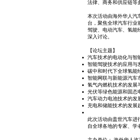
法律、商务和供应链等
本次活动由海外华人汽
台，聚焦全球汽车行业
驾驶、电动汽车、氢能
深入讨论。
【论坛主题】
汽车技术的电动化与智
智能驾驶技术的应用与
碳中和时代下全球氢能
智能网联与新能源汽车
氢气内燃机技术的发展
光伏等绿色能源和固态
汽车动力电池技术的发
充电和储能技术的发展
此次活动由盖世汽车进
自全球各地的专家、学
主办单位： 海外华人