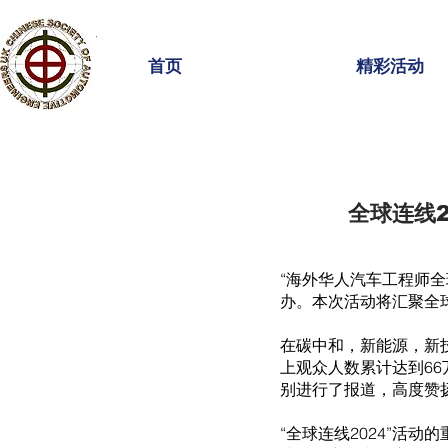
首页
精彩活动
全球连线
“海外华人汽车工程师全球
办。本次活动将汇聚全
在碳中和，新能源，新技
上观众人数累计达到66
别进行了报道，高度赞
“全球连线2024”活