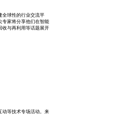
建全球性的行业交流平
尖专家将分享他们在智能
回收与再利用等话题展开
互动等技术专场活动。来