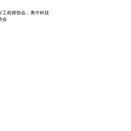
车工程师协会，奥中科技
协会